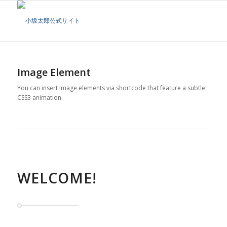
Image Element
You can insert Image elements via shortcode that feature a subtle
CSS3 animation.
WELCOME!