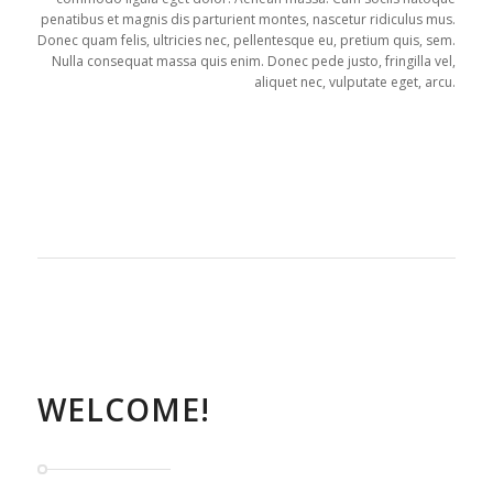
penatibus et magnis dis parturient montes, nascetur ridiculus mus.
Donec quam felis, ultricies nec, pellentesque eu, pretium quis, sem.
Nulla consequat massa quis enim. Donec pede justo, fringilla vel,
aliquet nec, vulputate eget, arcu.
WELCOME!