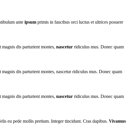
estibulum ante
ipsum
primis in faucibus orci luctus et ultrices posuere
 magnis dis parturient montes,
nascetur
ridiculus mus. Donec quam
 magnis dis parturient montes, nascetur ridiculus mus. Donec quam
 magnis dis parturient montes,
nascetur
ridiculus mus. Donec quam
 felis eu pede mollis pretium. Integer tincidunt. Cras dapibus.
Vivamus