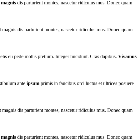
t
magnis
dis parturient montes, nascetur ridiculus mus. Donec quam
 magnis dis parturient montes, nascetur ridiculus mus. Donec quam
 felis eu pede mollis pretium. Integer tincidunt. Cras dapibus.
Vivamus
estibulum ante
ipsum
primis in faucibus orci luctus et ultrices posuere
 magnis dis parturient montes, nascetur ridiculus mus. Donec quam
t
magnis
dis parturient montes, nascetur ridiculus mus. Donec quam